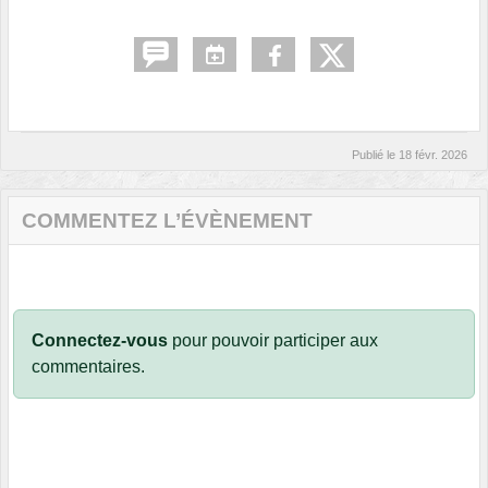
Publié le
18 févr. 2026
COMMENTEZ L’ÉVÈNEMENT
Connectez-vous
pour pouvoir participer aux
commentaires.