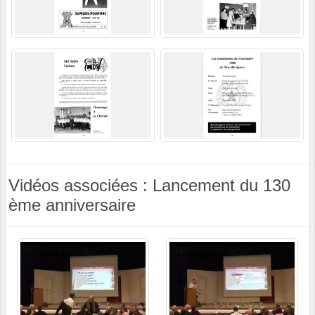
Vidéos associées : Lancement du 130
ème anniversaire