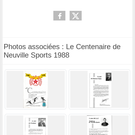
Photos associées : Le Centenaire de
Neuville Sports 1988