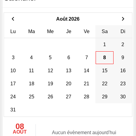
Août 2026
Lu
Ma
Me
Je
Ve
Sa
Di
1
2
3
4
5
6
7
8
9
10
11
12
13
14
15
16
17
18
19
20
21
22
23
24
25
26
27
28
29
30
31
08
AOÛT
Aucun évènement aujourd'hui