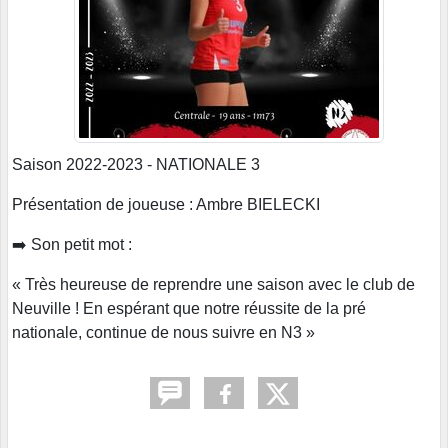
Saison 2022-2023 - NATIONALE 3
Présentation de joueuse : Ambre BIELECKI
➡️ Son petit mot :
« Très heureuse de reprendre une saison avec le club de
Neuville ! En espérant que notre réussite de la pré
nationale, continue de nous suivre en N3 »