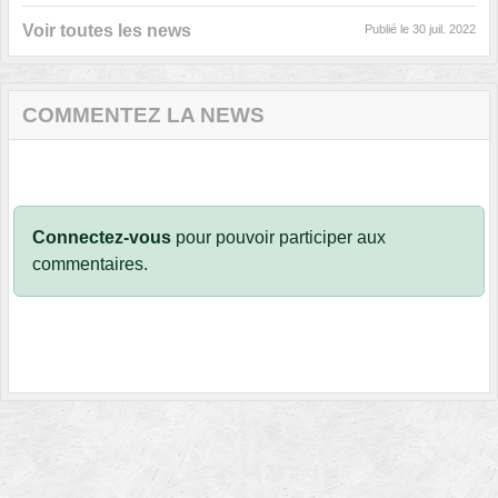
Voir toutes les news
Publié le
30 juil. 2022
COMMENTEZ LA NEWS
Connectez-vous
pour pouvoir participer aux
commentaires.