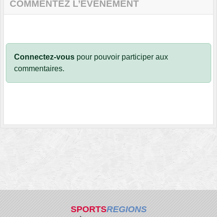
COMMENTEZ L’ÉVÈNEMENT
Connectez-vous
pour pouvoir participer aux
commentaires.
SPORTS
REGIONS