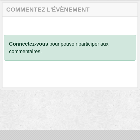
COMMENTEZ L’ÉVÈNEMENT
Connectez-vous
pour pouvoir participer aux
commentaires.