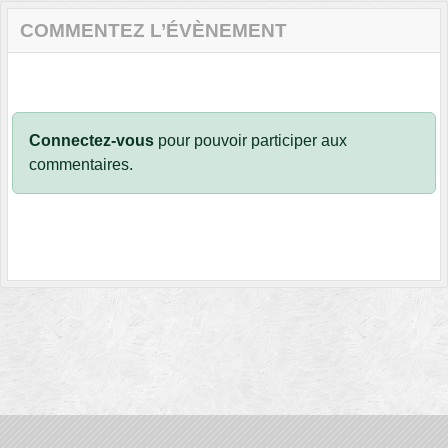
COMMENTEZ L’ÉVÈNEMENT
Connectez-vous
pour pouvoir participer aux
commentaires.