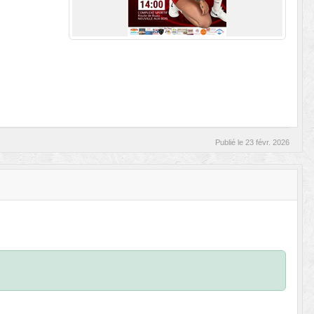
Publié le
23 févr. 2026