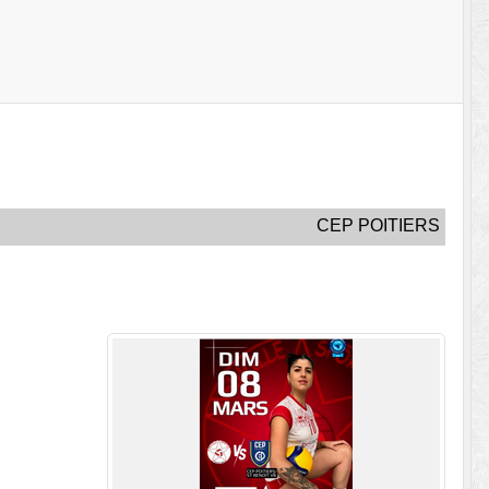
CEP POITIERS