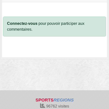
Connectez-vous
pour pouvoir participer aux
commentaires.
SPORTS
REGIONS
96762
visites