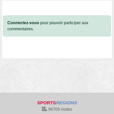
Connectez-vous
pour pouvoir participer aux
commentaires.
SPORTS
REGIONS
96709
visites