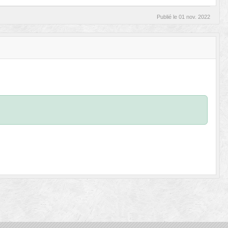
Publié le
01 nov. 2022