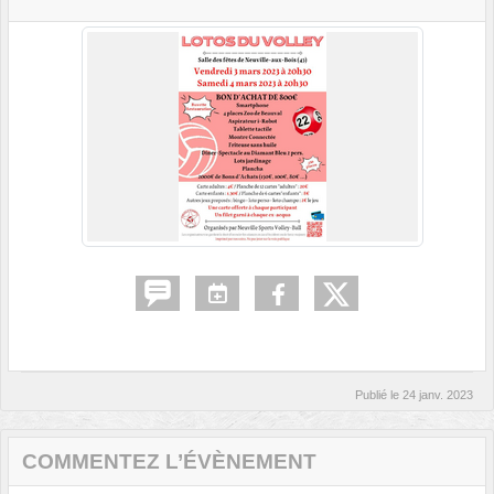
Publié le
24 janv. 2023
COMMENTEZ L’ÉVÈNEMENT