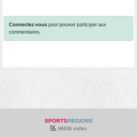
Connectez-vous
pour pouvoir participer aux
commentaires.
SPORTS
REGIONS
96936
visites