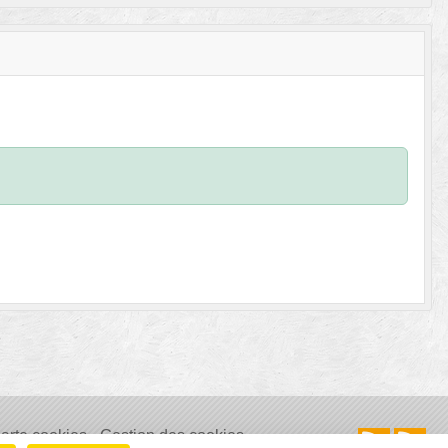
arte cookies
Gestion des cookies