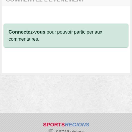
Connectez-vous
pour pouvoir participer aux
commentaires.
SPORTS
REGIONS