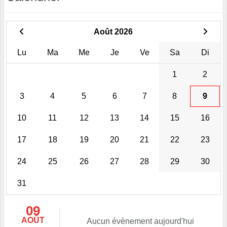
Août 2026
Lu
Ma
Me
Je
Ve
Sa
Di
1
2
3
4
5
6
7
8
9
10
11
12
13
14
15
16
17
18
19
20
21
22
23
24
25
26
27
28
29
30
31
09
AOÛT
Aucun évènement aujourd'hui