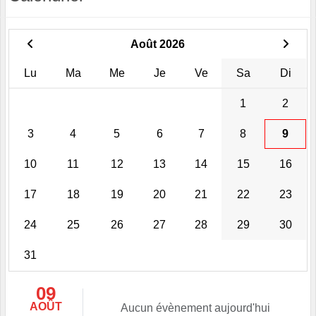
Août 2026
Lu
Ma
Me
Je
Ve
Sa
Di
1
2
3
4
5
6
7
8
9
10
11
12
13
14
15
16
17
18
19
20
21
22
23
24
25
26
27
28
29
30
31
09
AOÛT
Aucun évènement aujourd'hui