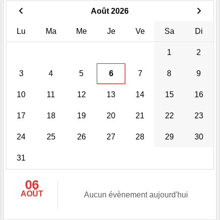
Août 2026
Lu
Ma
Me
Je
Ve
Sa
Di
1
2
3
4
5
6
7
8
9
10
11
12
13
14
15
16
17
18
19
20
21
22
23
24
25
26
27
28
29
30
31
06
AOÛT
Aucun évènement aujourd'hui