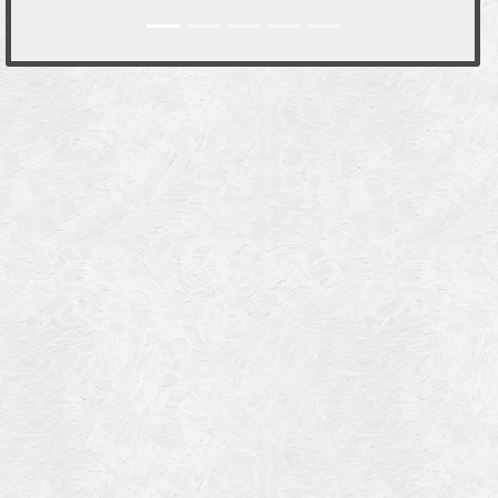
ICOLE AGENCE DE
UVILLE