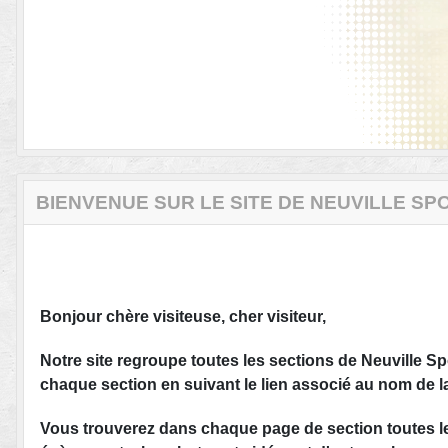
BIENVENUE SUR LE SITE DE NEUVILLE SP
Bonjour chère visiteuse,
cher visiteur,
Notre site regroupe toutes les sections de Neuville S
chaque section en suivant le lien associé au nom de l
Vous trouverez dans chaque page de section toutes les 