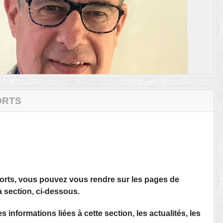
ORTS
ports, vous pouvez vous rendre sur les pages de
a section, ci-dessous.
informations liées à cette section, les actualités, les